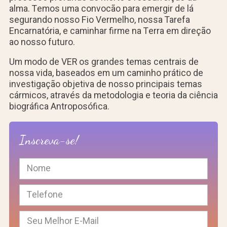
alma. Temos uma convocão para emergir de lá
segurando nosso Fio Vermelho, nossa Tarefa
Encarnatória, e caminhar firme na Terra em direção
ao nosso futuro.
Um modo de VER os grandes temas centrais de
nossa vida, baseados em um caminho prático de
investigação objetiva de nosso principais temas
cármicos, através da metodologia e teoria da ciência
biográfica Antroposófica.
Inscreva-se!