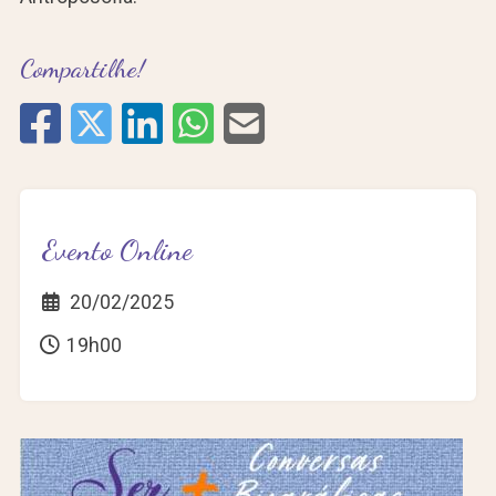
Compartilhe!
Evento Online
20/02/2025
19h00