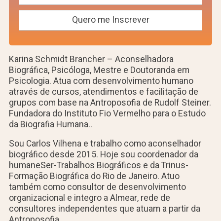
Karina Schmidt Brancher – Aconselhadora
Biográfica, Psicóloga, Mestre e Doutoranda em
Psicologia. Atua com desenvolvimento humano
através de cursos, atendimentos e facilitação de
grupos com base na Antroposofia de Rudolf Steiner.
Fundadora do Instituto Fio Vermelho para o Estudo
da Biografia Humana..
Sou Carlos Vilhena e trabalho como aconselhador
biográfico desde 2015. Hoje sou coordenador da
humaneSer-Trabalhos Biográficos e da Trinus-
Formação Biográfica do Rio de Janeiro. Atuo
também como consultor de desenvolvimento
organizacional e integro a Almear, rede de
consultores independentes que atuam a partir da
Antroposofia.