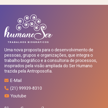
Uma nova proposta para o desenvolvimento de
pessoas, grupos e organizações, que integra o
trabalho biográfico e a consultoria de processos,
inspirados pela visão ampliada do Ser Humano
trazida pela Antroposofia.
E-Mail
(21) 99939-8310
Youtube