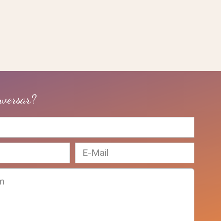
versar?