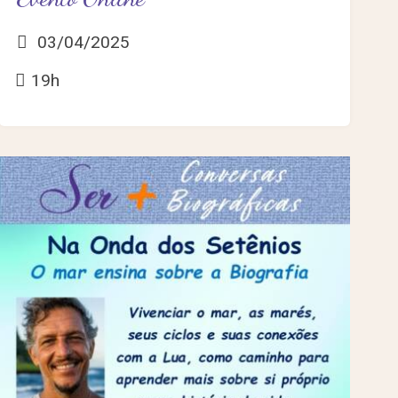
03/04/2025
19h